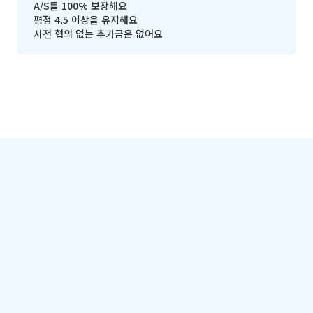
A/S를 100% 보장해요
평점 4.5 이상을 유지해요
사전 협의 없는 추가금은 없어요