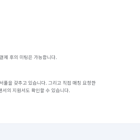
결제 후의 미팅은 가능합니다.
서풀을 갖추고 있습니다. 그리고 직접 매칭 요청한
랜서의 지원서도 확인할 수 있습니다.