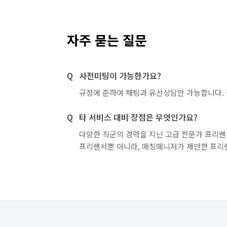
자주 묻는 질문
사전미팅이 가능한가요?
규정에 준하여 채팅과 유선상담만 가능합니다. 
타 서비스 대비 장점은 무엇인가요?
다양한 직군의 경력을 지닌 고급 전문가 프리랜
프리랜서뿐 아니라, 매칭매니저가 제안한 프리