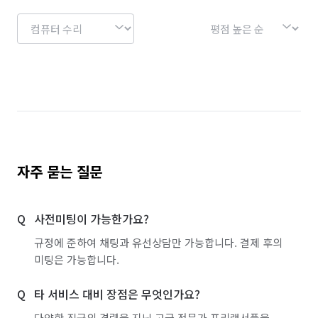
자주 묻는 질문
사전미팅이 가능한가요?
규정에 준하여 채팅과 유선상담만 가능합니다. 결제 후의
미팅은 가능합니다.
타 서비스 대비 장점은 무엇인가요?
다양한 직군의 경력을 지닌 고급 전문가 프리랜서풀을